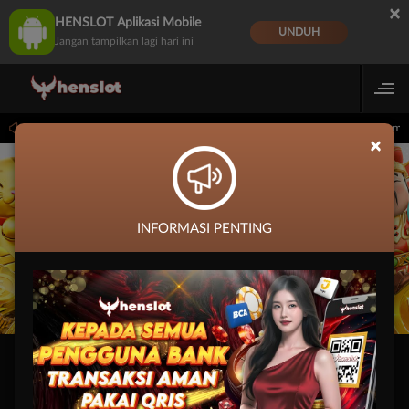
×
HENSLOT Aplikasi Mobile
UNDUH
Jangan tampilkan lagi hari ini
 sampai 22.00.00. Selama waktu ini, CQ9 permainan tidak akan tersedia. Kami memo
×
INFORMASI PENTING
JACKPOT
PLAY