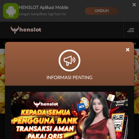
×
HENSLOT Aplikasi Mobile
UNDUH
Jangan tampilkan lagi hari ini
14.59.59 sampai 30-Sep-2026 14.59.59. Selama waktu ini, PP Virtual Sports permain
×
INFORMASI PENTING
JACKPOT
PLAY