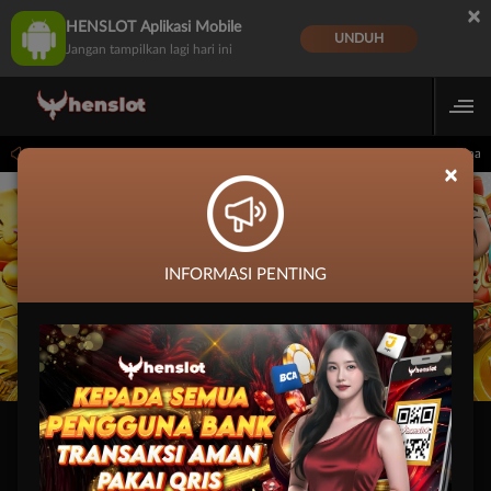
×
HENSLOT Aplikasi Mobile
UNDUH
Jangan tampilkan lagi hari ini
4.59.59 sampai 30-Sep-2026 14.59.59. Selama waktu ini, PP Virtual Sports permaina
×
INFORMASI PENTING
JACKPOT
PLAY