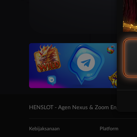
HENSLOT - Agen Nexus & Zoom Engine Terp
Kebijaksanaan
Platform