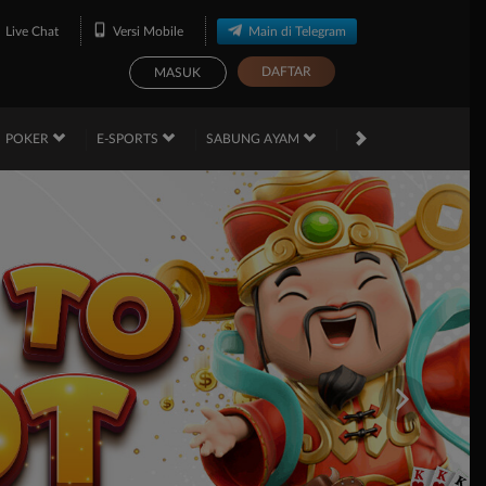
Live Chat
Versi Mobile
Main di Telegram
DAFTAR
MASUK
PROMOSI
POKER
E-SPORTS
SABUNG AYAM