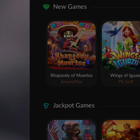
New Games
Rhapsody of Muertos
Wings of Iguaz
AdvantPlay
PG Soft
Jackpot Games