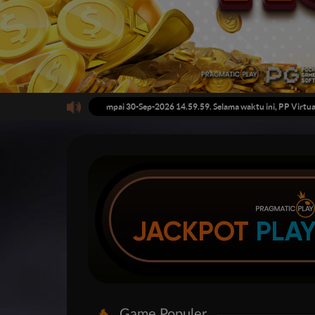
26 dari 14.59.59 sampai 30-Sep-2026 14.59.59. Selama waktu ini, PP Virtual Sports
JACKPOT
PLA
Game Populer