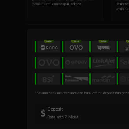
pemain untuk mencapai jackpot
lebih ti
lebih b
* Selama bank maintenance dan bank offline deposit dan penar
Deposit
Rata-rata 2 Menit