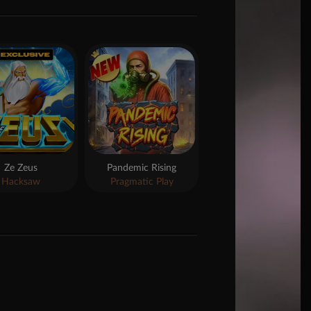
Ze Zeus
Pandemic Rising
Hacksaw
Pragmatic Play