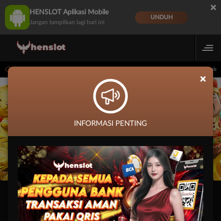
×
HENSLOT Aplikasi Mobile
UNDUH
Jangan tampilkan lagi hari ini
 14.59.59 sampai 30-Sep-2026 14.59.59. Selama waktu ini, PP Virtual Sports permai
×
INFORMASI PENTING
JACKPOT
PLAY